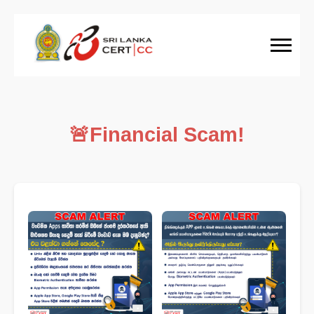
🚨Financial Scam!